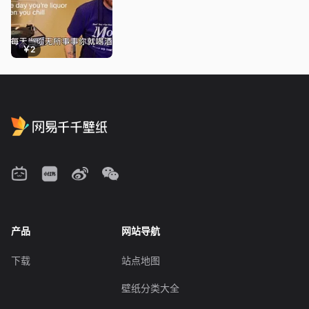
￥2
产品
网站导航
下载
站点地图
壁纸分类大全