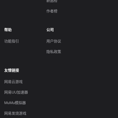
新品榜
作者榜
帮助
公司
功能指引
用户协议
隐私政策
友情链接
网易云游戏
网易UU加速器
MuMu模拟器
网易发烧游戏