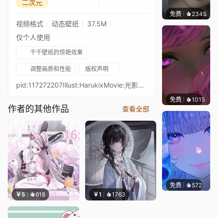
二次元
免费
2345
辰东
视频格式
动态壁纸
37.5M
仅个人使用
千千壁纸的惊艳效果
调整画质和性能
版权声明
pid:117272207Illust:HarukixMovie:光影学艺不精
免费
1015
辰东壁
作者的其他作品
查看全部
免费
572
辰东壁
￥5
618
￥1
1763