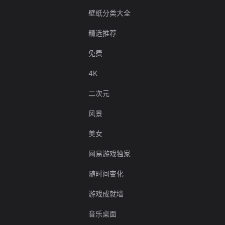
壁纸分类大全
精选推荐
免费
4K
二次元
风景
美女
网易游戏独家
随时间变化
游戏成就墙
音乐桌面