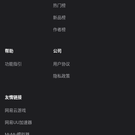
热门榜
新品榜
作者榜
帮助
公司
功能指引
用户协议
隐私政策
友情链接
网易云游戏
网易UU加速器
MuMu模拟器