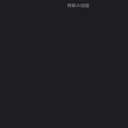
网易UU远程