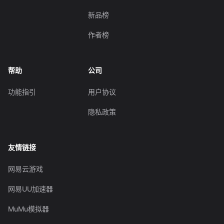
新品榜
作者榜
帮助
公司
功能指引
用户协议
隐私政策
友情链接
网易云游戏
网易UU加速器
MuMu模拟器