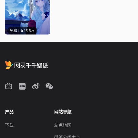
免费
15.5万
产品
网站导航
下载
站点地图
壁纸分类大全