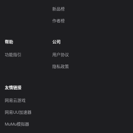
新品榜
作者榜
帮助
公司
功能指引
用户协议
隐私政策
友情链接
网易云游戏
网易UU加速器
MuMu模拟器