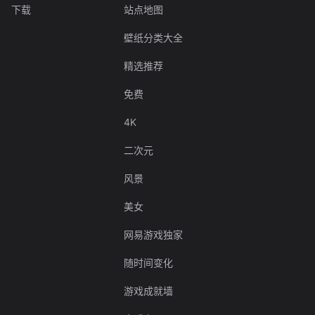
下载
站点地图
壁纸分类大全
精选推荐
免费
4K
二次元
风景
美女
网易游戏独家
随时间变化
游戏成就墙