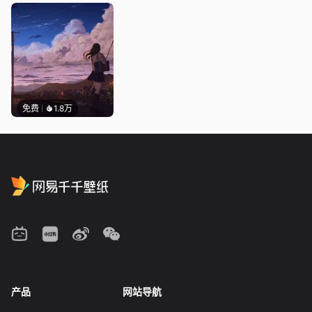
免费
1.8万
产品
网站导航