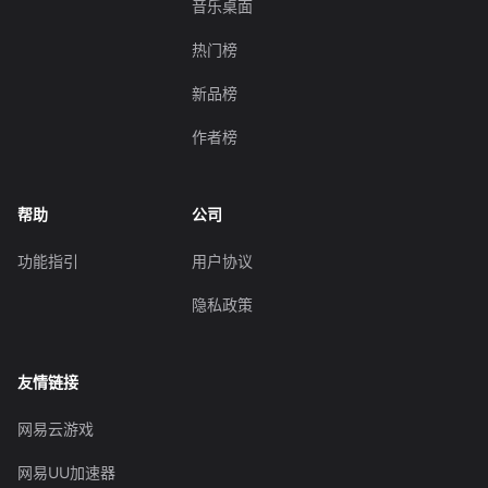
音乐桌面
热门榜
新品榜
作者榜
帮助
公司
功能指引
用户协议
隐私政策
友情链接
网易云游戏
网易UU加速器