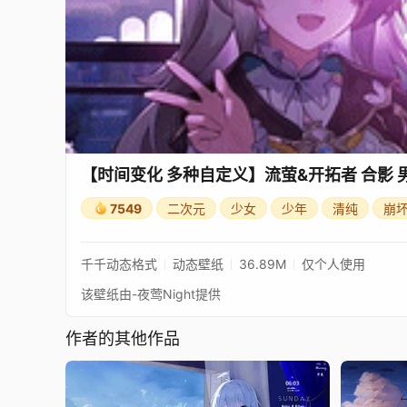
【
7549
二次元
少女
少年
清纯
崩
千千动态格式
动态壁纸
36.89M
仅个人使用
该壁纸由-夜莺Night提供
作者的其他作品