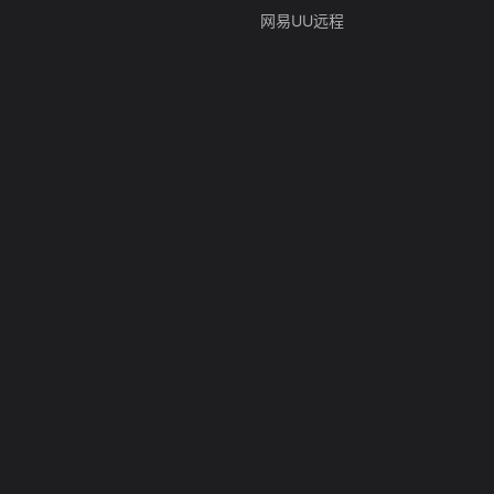
网易UU远程