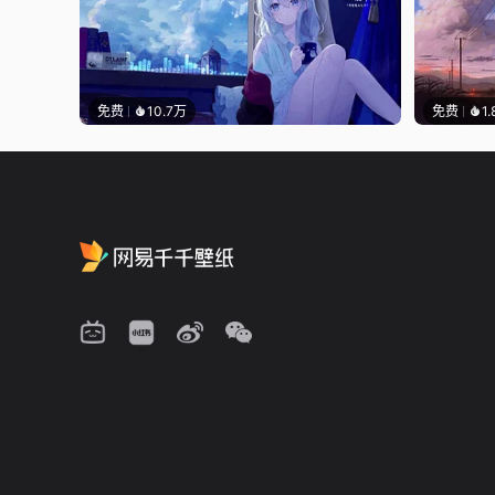
免费
10.7万
免费
1