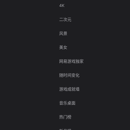
4K
二次元
风景
美女
网易游戏独家
随时间变化
游戏成就墙
音乐桌面
热门榜