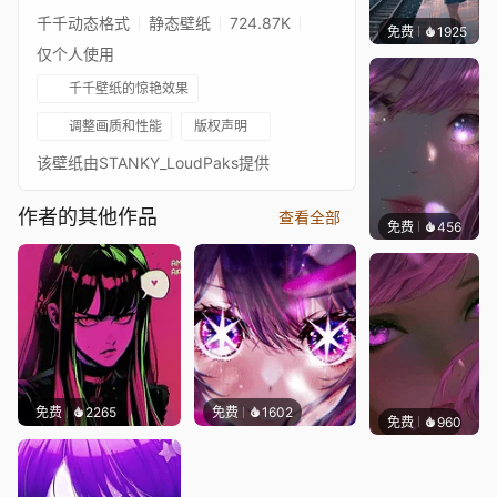
千千动态格式
静态壁纸
724.87K
免费
1925
辰东壁
仅个人使用
千千壁纸的惊艳效果
调整画质和性能
版权声明
该壁纸由STANKY_LoudPaks提供
作者的其他作品
查看全部
免费
456
辰东壁
免费
2265
免费
1602
免费
960
辰东壁