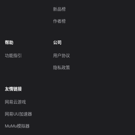
新品榜
作者榜
帮助
公司
功能指引
用户协议
隐私政策
友情链接
网易云游戏
网易UU加速器
MuMu模拟器