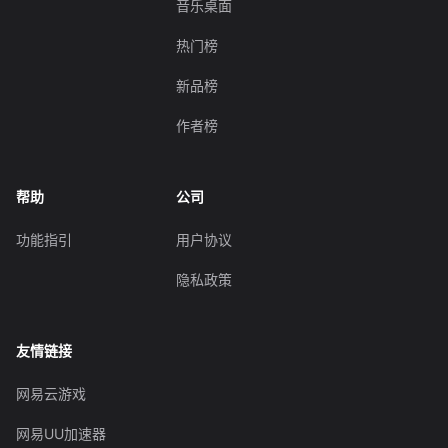
音乐桌面
热门榜
新品榜
作者榜
帮助
公司
功能指引
用户协议
隐私政策
友情链接
网易云游戏
网易UU加速器