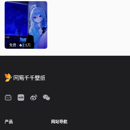
免费
2.5万
产品
网站导航