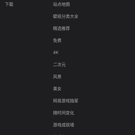
下载
站点地图
壁纸分类大全
精选推荐
免费
4K
二次元
风景
美女
网易游戏独家
随时间变化
游戏成就墙