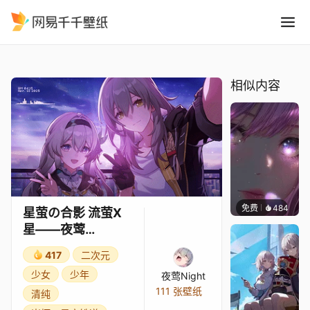
星萤の合影 流萤X星——夜莺N
精选
星萤の合影 流萤X星——夜莺Night【崩坏星穹铁道】
相似内容
免费
484
辰东壁
星萤の合影 流萤X
星——夜莺
Night【崩坏星穹铁
417
二次元
道】
少女
少年
夜莺Night
111 张壁纸
清纯