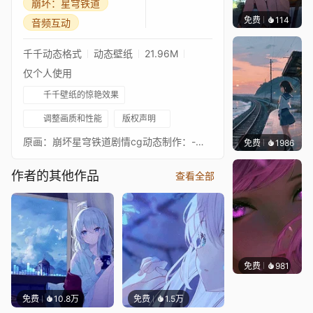
崩坏：星穹铁道
免费
114
Sharl
音频互动
千千动态格式
动态壁纸
21.96M
仅个人使用
千千壁纸的惊艳效果
调整画质和性能
版权声明
原画：崩坏星穹铁道剧情cg动态制作：-夜莺Night2.13 ： 更新了一下动画的表演，增加了流萤注视开拓者的动作，优化了表情3.5：优化了用户栏分组，增加了个人主页链接
免费
1986
辰东壁
作者的其他作品
查看全部
免费
981
辰东壁
免费
10.8万
免费
1.5万