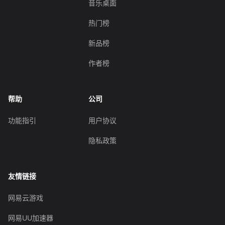
音乐桌面
热门榜
新品榜
作者榜
帮助
公司
功能指引
用户协议
隐私政策
友情链接
网易云游戏
网易UU加速器