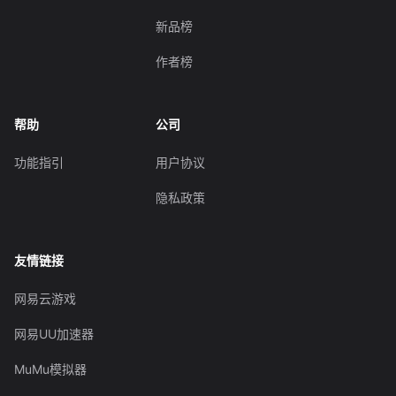
新品榜
作者榜
帮助
公司
功能指引
用户协议
隐私政策
友情链接
网易云游戏
网易UU加速器
MuMu模拟器