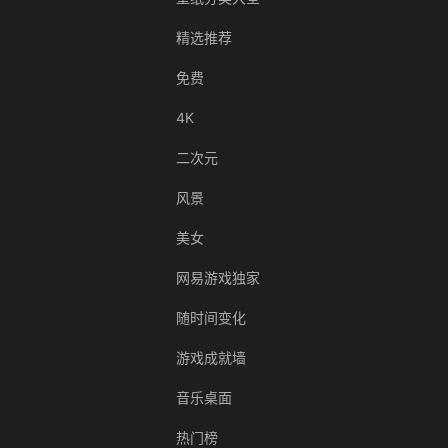
精选推荐
免费
4K
二次元
风景
美女
网易游戏独家
随时间变化
游戏成就墙
音乐桌面
热门榜