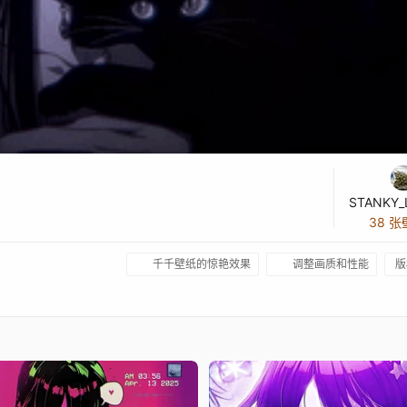
38 
千千壁纸的惊艳效果
调整画质和性能
版