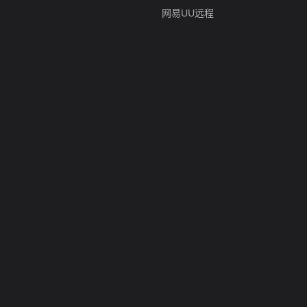
网易UU远程