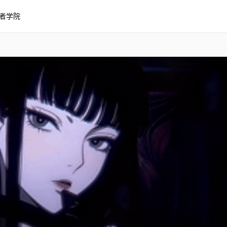
者学院
 Cat