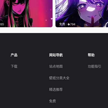
265
免费
794
产品
网站导航
帮助
下载
站点地图
功能指引
壁纸分类大全
精选推荐
免费