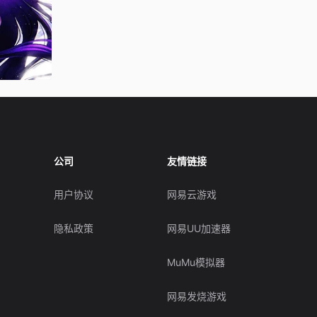
公司
友情链接
用户协议
网易云游戏
隐私政策
网易UU加速器
MuMu模拟器
网易发烧游戏