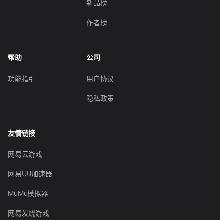
新品榜
作者榜
帮助
公司
功能指引
用户协议
隐私政策
友情链接
网易云游戏
网易UU加速器
MuMu模拟器
网易发烧游戏