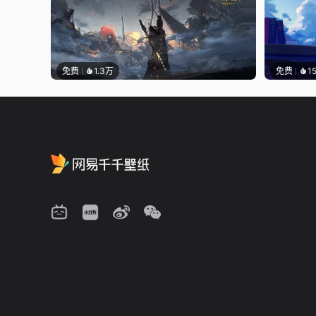
免费
1.3万
免费
1