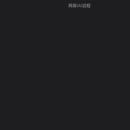
网易UU远程