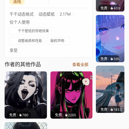
清纯
免费
409
辰东壁
千千动态格式
动态壁纸
2.17M
仅个人使用
千千壁纸的惊艳效果
调整画质和性能
版权声明
享受
免费
395
辰东壁
作者的其他作品
查看全部
免费
1833
辰东
免费
760
免费
2265