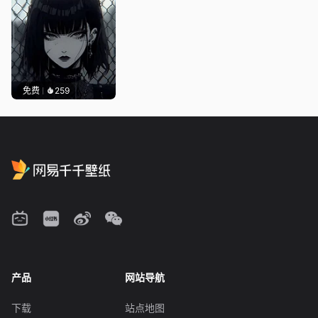
免费
259
产品
网站导航
下载
站点地图