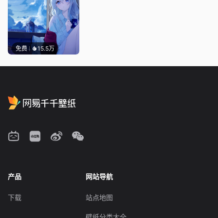
免费
15.5万
产品
网站导航
下载
站点地图
壁纸分类大全