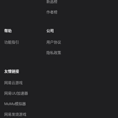
新品榜
作者榜
帮助
公司
功能指引
用户协议
隐私政策
友情链接
网易云游戏
网易UU加速器
MuMu模拟器
网易发烧游戏