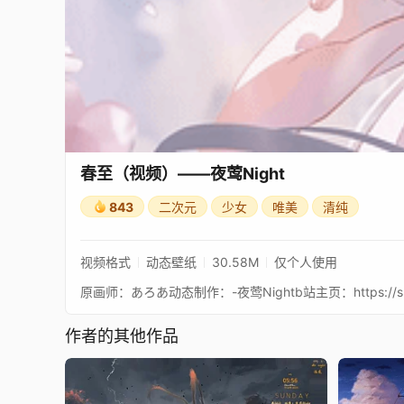
春至（视频）——夜莺Night
843
二次元
少女
唯美
清纯
视频格式
动态壁纸
30.58M
仅个人使用
作者的其他作品