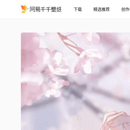
下载
精选推荐
创作
春至视频——夜莺Night
精选
春至（视频）——夜莺Night