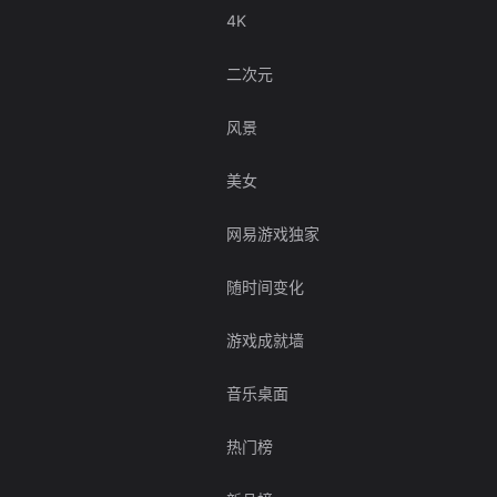
4K
二次元
风景
美女
网易游戏独家
随时间变化
游戏成就墙
音乐桌面
热门榜