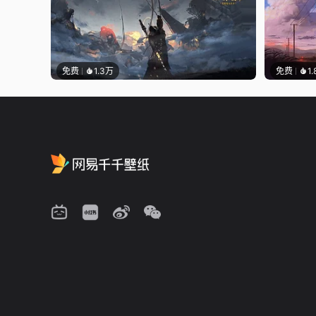
免费
1.3万
免费
1