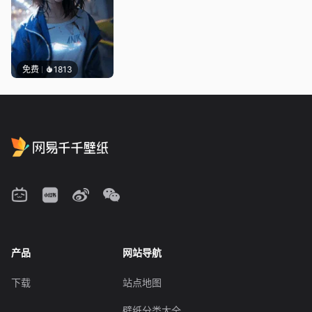
免费
1813
产品
网站导航
下载
站点地图
壁纸分类大全