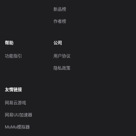
新品榜
作者榜
帮助
公司
功能指引
用户协议
隐私政策
友情链接
网易云游戏
网易UU加速器
MuMu模拟器