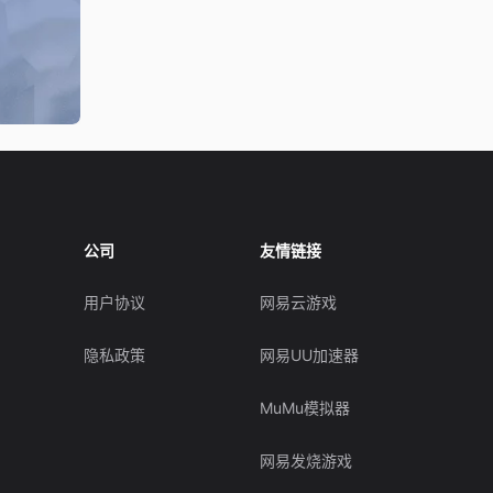
公司
友情链接
用户协议
网易云游戏
隐私政策
网易UU加速器
MuMu模拟器
网易发烧游戏