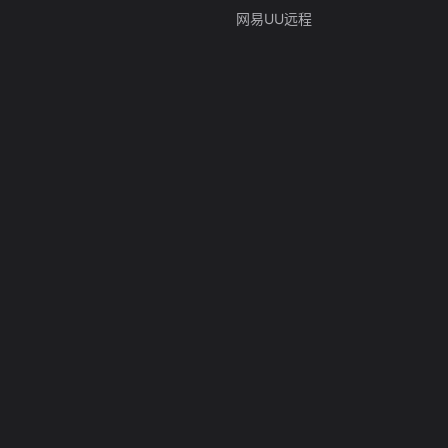
网易UU远程