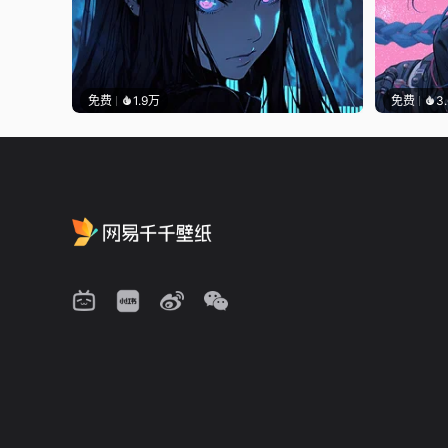
免费
1.9万
免费
3