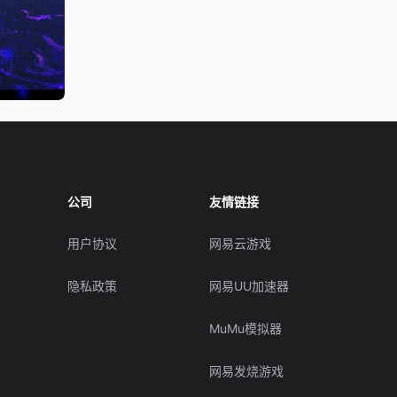
公司
友情链接
用户协议
网易云游戏
隐私政策
网易UU加速器
MuMu模拟器
网易发烧游戏