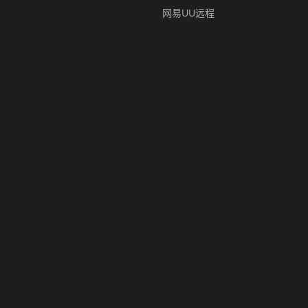
网易UU远程