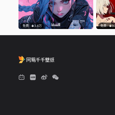
免费
3.6万
免费
3