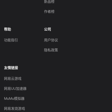
新品榜
作者榜
帮助
公司
功能指引
用户协议
隐私政策
友情链接
网易云游戏
网易UU加速器
MuMu模拟器
网易发烧游戏