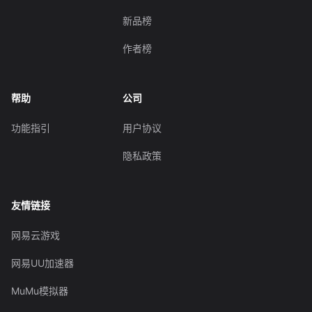
新品榜
作者榜
帮助
公司
功能指引
用户协议
隐私政策
友情链接
网易云游戏
网易UU加速器
MuMu模拟器