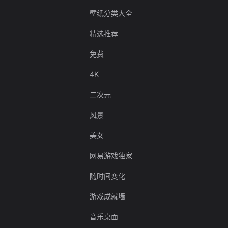
壁纸分类大全
精选推荐
免费
4K
二次元
风景
美女
网易游戏独家
随时间变化
游戏成就墙
音乐桌面