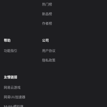
热门榜
新品榜
作者榜
帮助
公司
功能指引
用户协议
隐私政策
友情链接
网易云游戏
网易UU加速器
MuMu模拟器