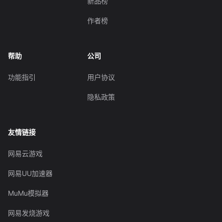
新品榜
作者榜
帮助
公司
功能指引
用户协议
隐私政策
友情链接
网易云游戏
网易UU加速器
MuMu模拟器
网易发烧游戏