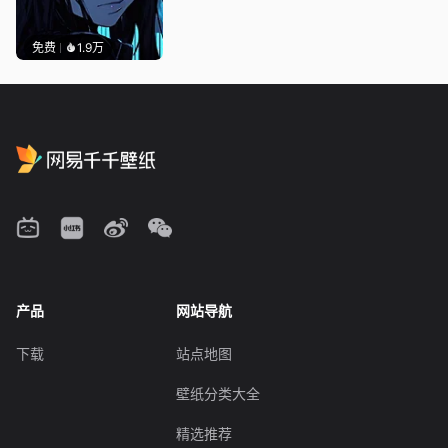
免费
1.9万
产品
网站导航
下载
站点地图
壁纸分类大全
精选推荐