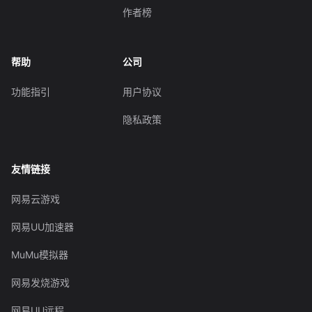
作者榜
帮助
公司
功能指引
用户协议
隐私政策
友情链接
网易云游戏
网易UU加速器
MuMu模拟器
网易发烧游戏
网易UU远程