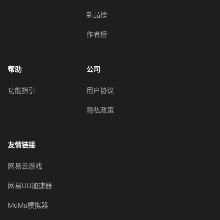
新品榜
作者榜
帮助
公司
功能指引
用户协议
隐私政策
友情链接
网易云游戏
网易UU加速器
MuMu模拟器