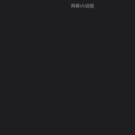
网易UU远程