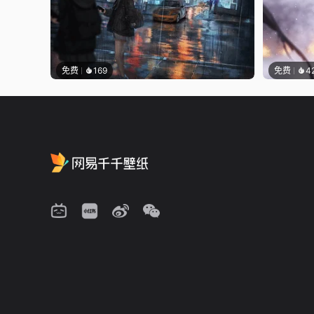
免费
169
免费
4