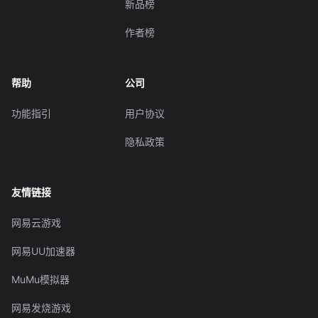
新品榜
作者榜
帮助
公司
功能指引
用户协议
隐私政策
友情链接
网易云游戏
网易UU加速器
MuMu模拟器
网易发烧游戏