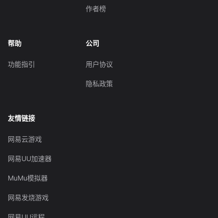
作者榜
帮助
公司
功能指引
用户协议
隐私政策
友情链接
网易云游戏
网易UU加速器
MuMu模拟器
网易发烧游戏
网易UU远程