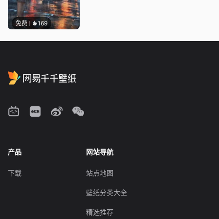
免费
169
产品
网站导航
下载
站点地图
壁纸分类大全
精选推荐