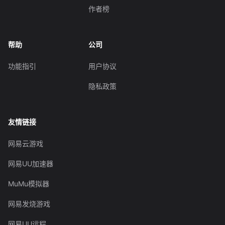
作者榜
帮助
公司
功能指引
用户协议
隐私政策
友情链接
网易云游戏
网易UU加速器
MuMu模拟器
网易发烧游戏
网易UU远程