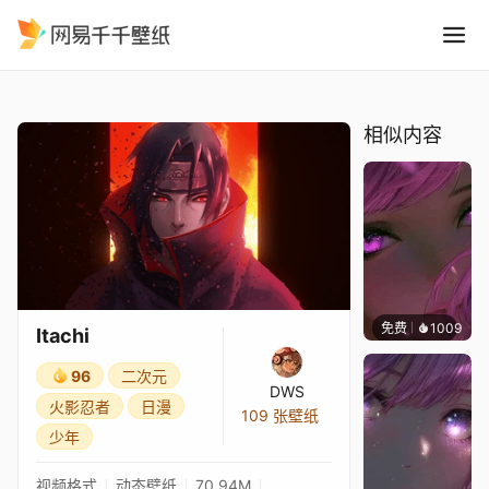
Itachi
精选
Itachi
相似内容
免费
1009
辰东
Itachi
96
二次元
DWS
火影忍者
日漫
109 张壁纸
少年
视频格式
动态壁纸
70.94M