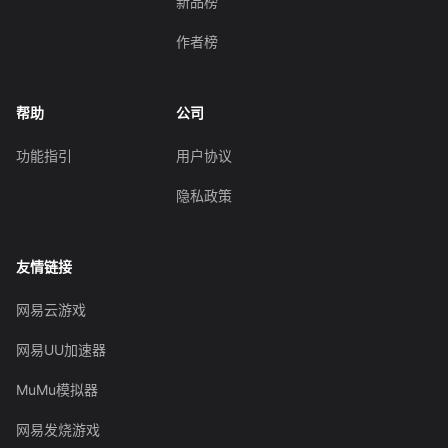
新品榜
作者榜
帮助
公司
功能指引
用户协议
隐私政策
友情链接
网易云游戏
网易UU加速器
MuMu模拟器
网易发烧游戏