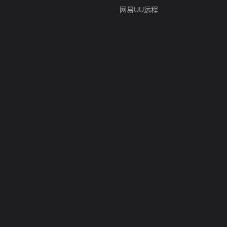
网易UU远程