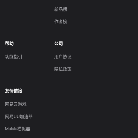
新品榜
作者榜
帮助
公司
功能指引
用户协议
隐私政策
友情链接
网易云游戏
网易UU加速器
MuMu模拟器