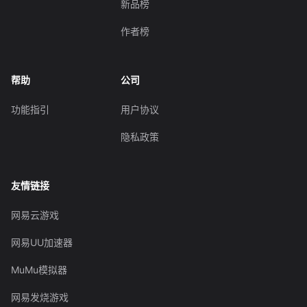
新品榜
作者榜
帮助
公司
功能指引
用户协议
隐私政策
友情链接
网易云游戏
网易UU加速器
MuMu模拟器
网易发烧游戏