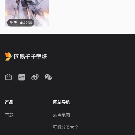
免费
4266
产品
网站导航
下载
站点地图
壁纸分类大全