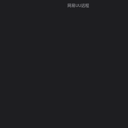
网易UU远程