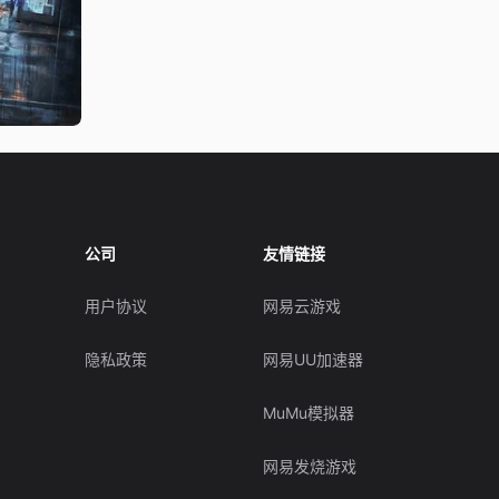
公司
友情链接
用户协议
网易云游戏
隐私政策
网易UU加速器
MuMu模拟器
网易发烧游戏