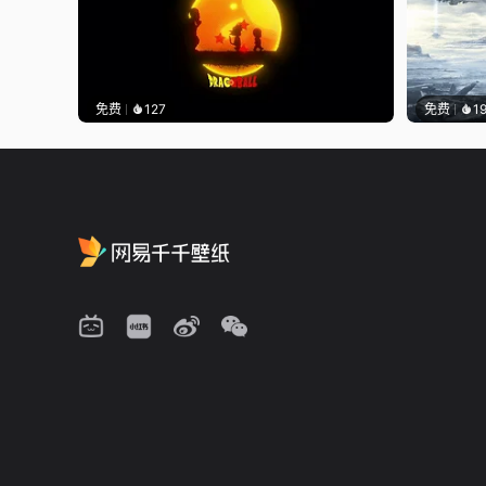
免费
127
免费
1