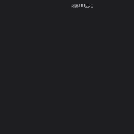
网易UU远程