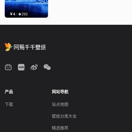
￥4
292
产品
网站导航
下载
站点地图
壁纸分类大全
精选推荐