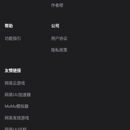
作者榜
帮助
公司
功能指引
用户协议
隐私政策
友情链接
网易云游戏
网易UU加速器
MuMu模拟器
网易发烧游戏
网易UU远程