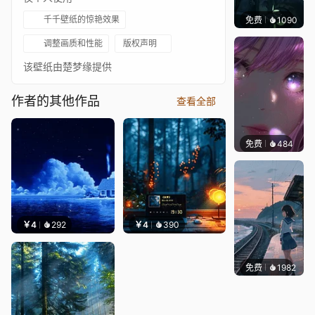
千千壁纸的惊艳效果
免费
1090
辰东
调整画质和性能
版权声明
该壁纸由楚梦缘提供
作者的其他作品
查看全部
免费
484
辰东壁
￥4
292
￥4
390
免费
1982
辰东壁