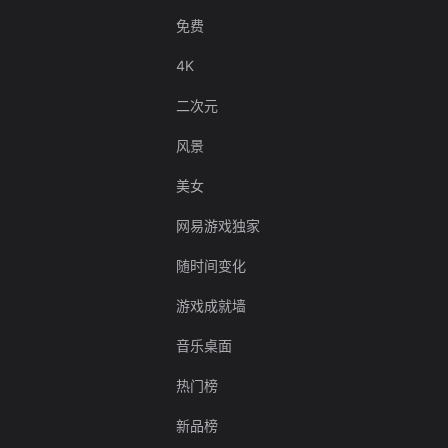
免费
4K
二次元
风景
美女
网易游戏独家
随时间变化
游戏成就墙
音乐桌面
热门榜
新品榜