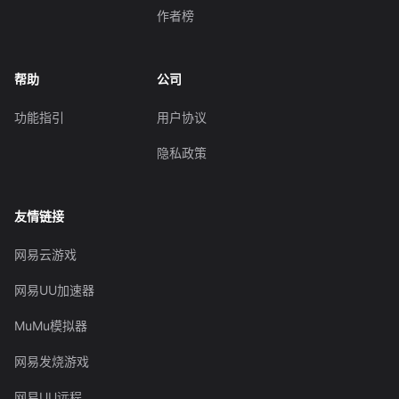
作者榜
帮助
公司
功能指引
用户协议
隐私政策
友情链接
网易云游戏
网易UU加速器
MuMu模拟器
网易发烧游戏
网易UU远程