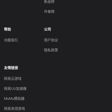
新品榜
作者榜
帮助
公司
功能指引
用户协议
隐私政策
友情链接
网易云游戏
网易UU加速器
MuMu模拟器
网易发烧游戏