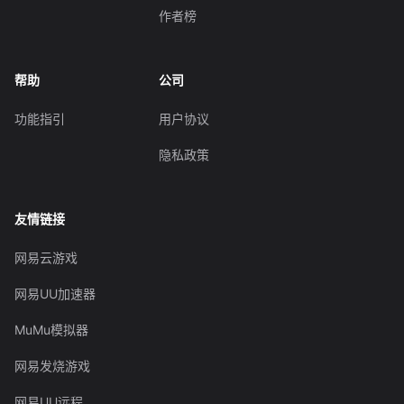
作者榜
帮助
公司
功能指引
用户协议
隐私政策
友情链接
网易云游戏
网易UU加速器
MuMu模拟器
网易发烧游戏
网易UU远程