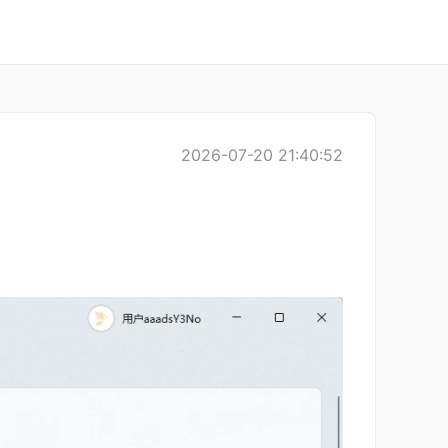
2026-07-20 21:40:52