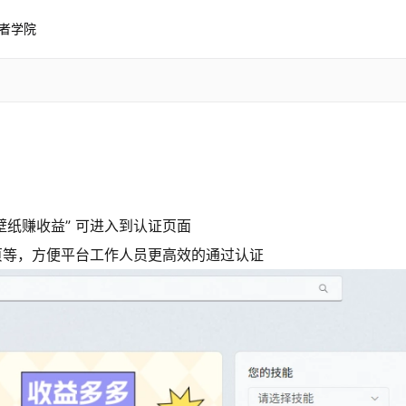
者学院
。
布壁纸赚收益” 可进入到认证页面
页等，方便平台工作人员更高效的通过认证